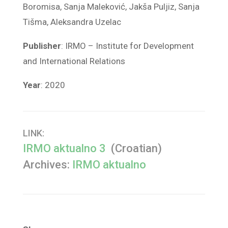
Boromisa, Sanja Maleković, Jakša Puljiz, Sanja
Tišma, Aleksandra Uzelac
Publisher
: IRMO – Institute for Development
and International Relations
Year
: 2020
LINK:
IRMO aktualno 3
(Croatian)
Archives:
IRMO aktualno