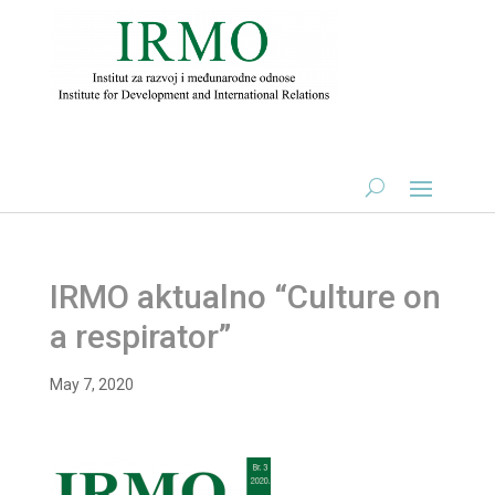
IRMO aktualno “Culture on
a respirator”
May 7, 2020