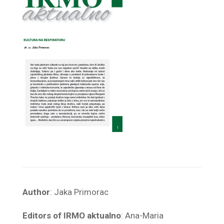
Author
: Jaka Primorac
Editors of IRMO aktualno
: Ana-Maria