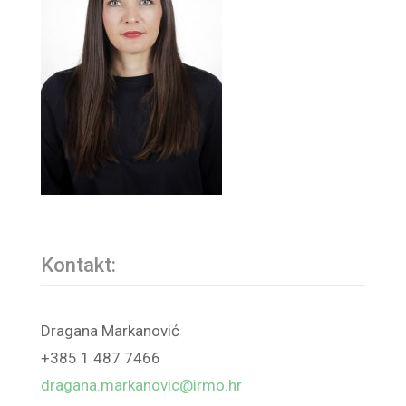
Kontakt:
Dragana Markanović
+385 1 487 7466
dragana.markanovic@irmo.hr