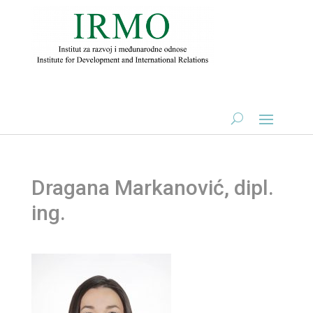
Dragana Markanović, dipl.
ing.