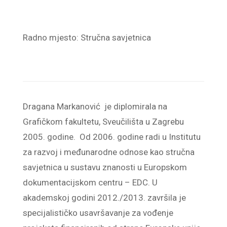
Radno mjesto:
Stručna savjetnica
Dragana Markanović je diplomirala na
Grafičkom fakultetu, Sveučilišta u Zagrebu
2005. godine. Od 2006. godine radi u Institutu
za razvoj i međunarodne odnose kao stručna
savjetnica u sustavu znanosti u Europskom
dokumentacijskom centru – EDC. U
akademskoj godini 2012./2013. završila je
specijalističko usavršavanje za vođenje