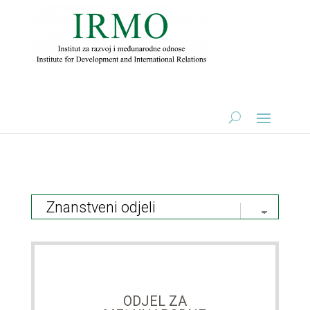
ODJEL ZA