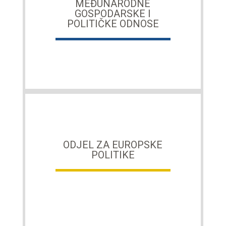
MEĐUNARODNE
GOSPODARSKE I
POLITIČKE ODNOSE
ODJEL ZA EUROPSKE
POLITIKE