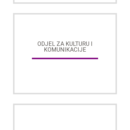
ODJEL ZA KULTURU I
KOMUNIKACIJE