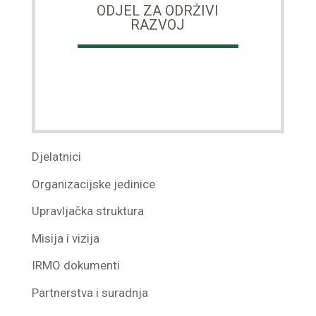
ODJEL ZA ODRŽIVI
RAZVOJ
Djelatnici
Organizacijske jedinice
Upravljačka struktura
Misija i vizija
IRMO dokumenti
Partnerstva i suradnja