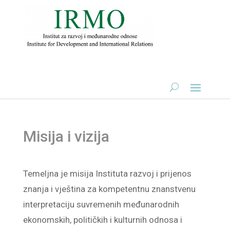
Misija i vizija
Temeljna je misija Instituta razvoj i prijenos
znanja i vještina za kompetentnu znanstvenu
interpretaciju suvremenih međunarodnih
ekonomskih, političkih i kulturnih odnosa i