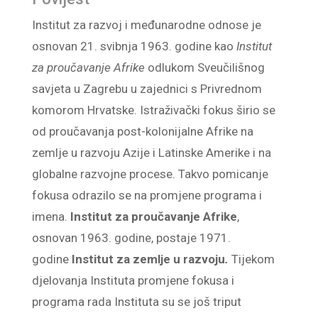
Institut za razvoj i međunarodne odnose je
osnovan 21. svibnja 1963. godine kao
Institut
za proučavanje Afrike
odlukom Sveučilišnog
savjeta u Zagrebu u zajednici s Privrednom
komorom Hrvatske. Istraživački fokus širio se
od proučavanja post-kolonijalne Afrike na
zemlje u razvoju Azije i Latinske Amerike i na
globalne razvojne procese. Takvo pomicanje
fokusa odrazilo se na promjene programa i
imena.
Institut za proučavanje Afrike
,
osnovan 1963. godine, postaje 1971.
godine
Institut za zemlje u razvoju
.
Tijekom
djelovanja Instituta promjene fokusa i
programa rada Instituta su se još triput