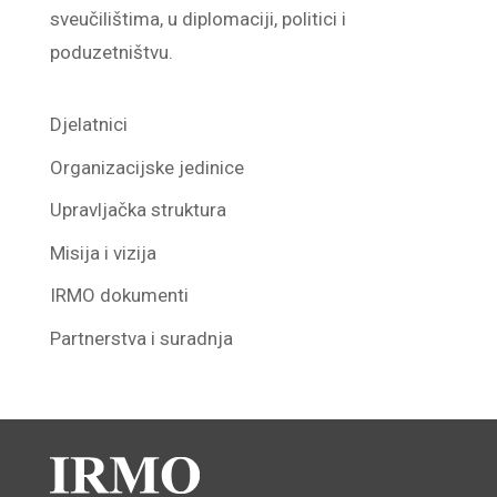
sveučilištima, u diplomaciji, politici i
poduzetništvu.
Djelatnici
Organizacijske jedinice
Upravljačka struktura
Misija i vizija
IRMO dokumenti
Partnerstva i suradnja