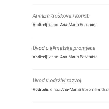
Analiza troškova i koristi
Voditelj
: dr.sc. Ana-Maria Boromisa
Uvod u klimatske promjene
Voditelj
: dr.sc. Ana-Maria Boromisa
Uvod u održivi razvoj
Voditelji
: dr.sc. Ana-Marija Boromisa, dr.