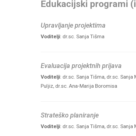
Edukacijski programi (i
Upravljanje projektima
Voditelji
: dr.sc. Sanja Tišma
Evaluacija projektnih prijava
Voditelji
: dr.sc. Sanja Tišma, dr.sc. Sanja
Puljiz, dr.sc. Ana-Marija Boromisa
Strateško planiranje
Voditelji
: dr.sc. Sanja Tišma, dr.sc. Sanja 