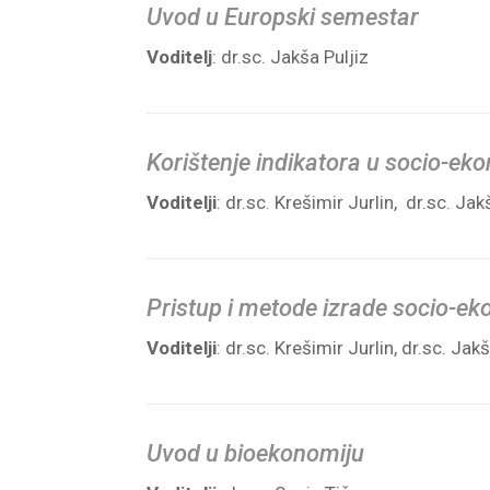
Uvod u Europski semestar
Voditelj
: dr.sc. Jakša Puljiz
Korištenje indikatora u socio-e
Voditelji
: dr.sc. Krešimir Jurlin, dr.sc. Jak
Pristup i metode izrade socio-e
Voditelji
: dr.sc. Krešimir Jurlin, dr.sc. Jak
Uvod u bioekonomiju