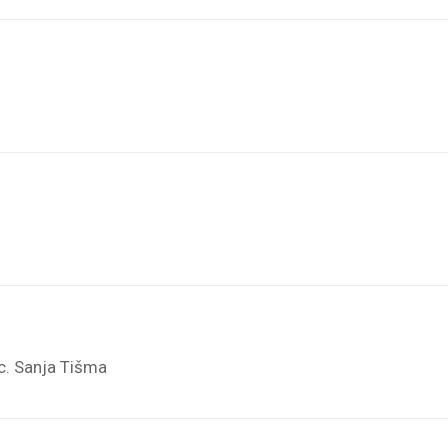
sc. Sanja Tišma