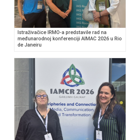
Istraživačice IRMO-a predstavile rad na
međunarodnoj konferenciji AIMAC 2026 u Rio
de Janeiru