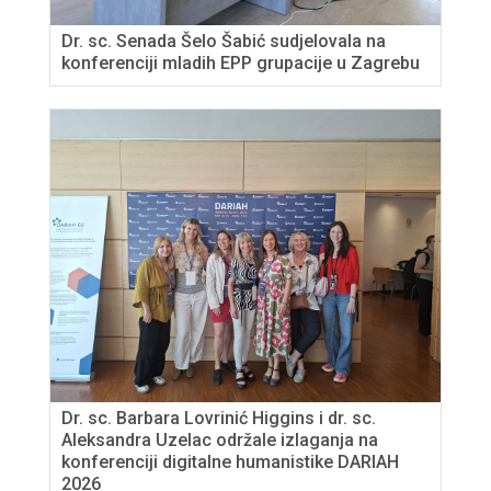
Dr. sc. Senada Šelo Šabić sudjelovala na
konferenciji mladih EPP grupacije u Zagrebu
Dr. sc. Barbara Lovrinić Higgins i dr. sc.
Aleksandra Uzelac održale izlaganja na
konferenciji digitalne humanistike DARIAH
2026