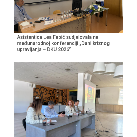
Asistentica Lea Fabić sudjelovala na
međunarodnoj konferenciji „Dani kriznog
upravljanja – DKU 2026”