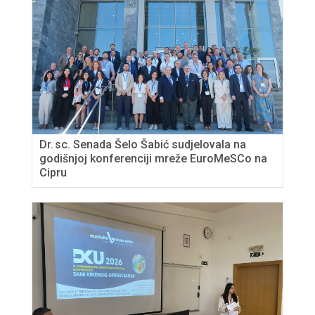
Dr. sc. Senada Šelo Šabić sudjelovala na
godišnjoj konferenciji mreže EuroMeSCo na
Cipru