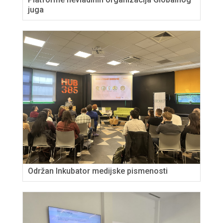
juga
Održan Inkubator medijske pismenosti