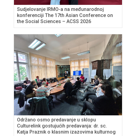
Sudjelovanje IRMO-a na međunarodnoj
konferenciji The 17th Asian Conference on
the Social Sciences – ACSS 2026
Održano osmo predavanje u sklopu
Culturelink gostujućih predavanja: dr. sc.
Katja Praznik o klasnim izazovima kulturnog