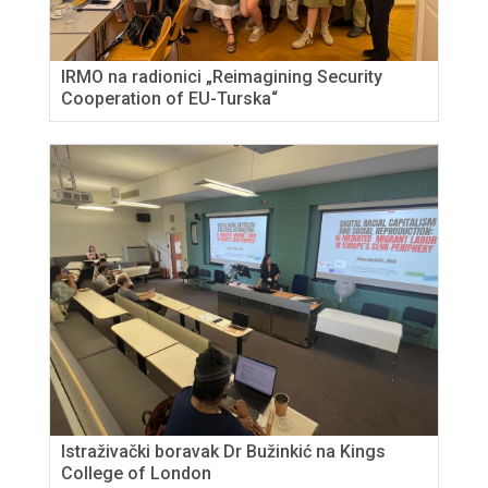
IRMO na radionici „Reimagining Security
Cooperation of EU-Turska“
Istraživački boravak Dr Bužinkić na Kings
College of London