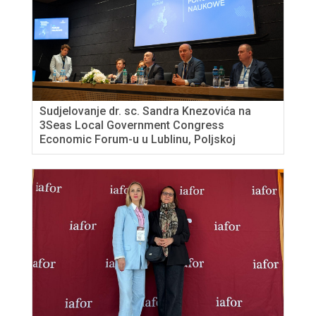
Sudjelovanje dr. sc. Sandra Knezovića na
3Seas Local Government Congress
Economic Forum-u u Lublinu, Poljskoj