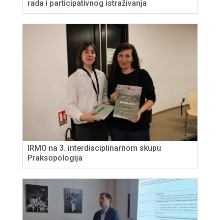
rada i participativnog istraživanja
IRMO na 3. interdisciplinarnom skupu
Praksopologija