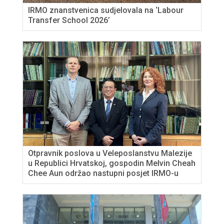
IRMO znanstvenica sudjelovala na ‘Labour
Transfer School 2026’
Otpravnik poslova u Veleposlanstvu Malezije
u Republici Hrvatskoj, gospodin Melvin Cheah
Chee Aun održao nastupni posjet IRMO-u