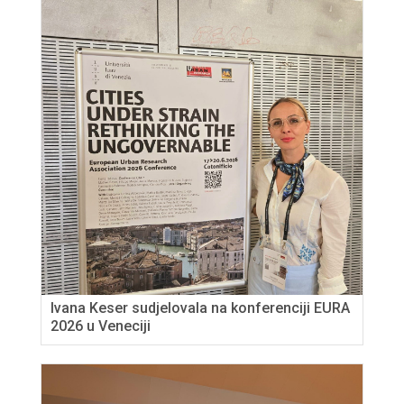
Ivana Keser sudjelovala na konferenciji EURA
2026 u Veneciji