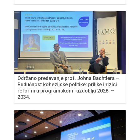
Održano predavanje prof. Johna Bachtlera –
Budućnost kohezijske politike: prilike i rizici
reformi u programskom razdoblju 2028. –
2034.