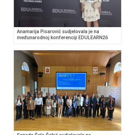
Anamarija Pisarović sudjelovala je na
međunarodnoj konferenciji EDULEARN26