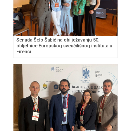
Senada Šelo Šabić na obilježavanju 50.
obljetnice Europskog sveučilišnog instituta u
Firenci