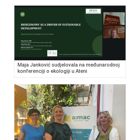
Maja Janković sudjelovala na međunarodnoj
konferenciji o ekologiji u Ateni