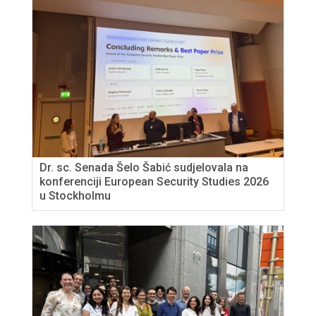
Dr. sc. Senada Šelo Šabić sudjelovala na
konferenciji European Security Studies 2026
u Stockholmu