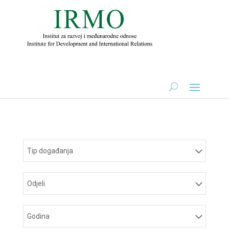
Tip događanja
Odjeli
Godina