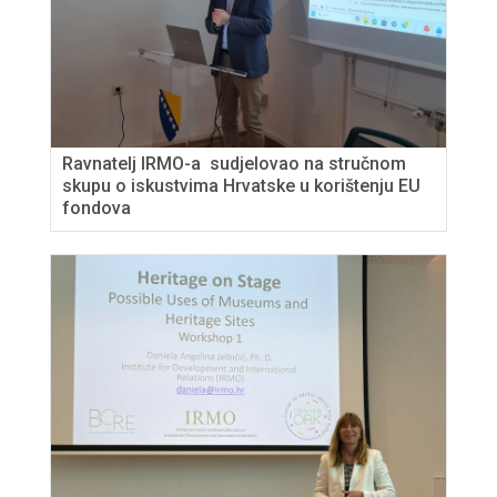
Ravnatelj IRMO-a sudjelovao na stručnom
skupu o iskustvima Hrvatske u korištenju EU
fondova