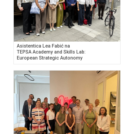
Asistentica Lea Fabić na
TEPSA Academy and Skills Lab:
European Strategic Autonomy