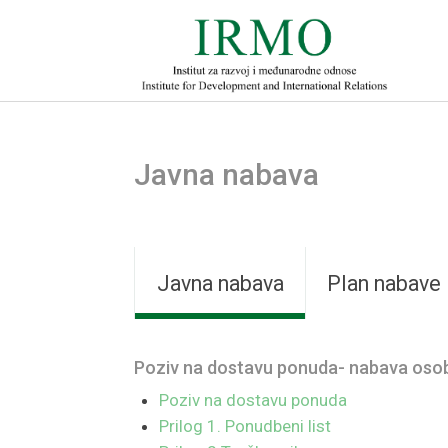
Javna nabava
Javna nabava
Plan nabave
Poziv na dostavu ponuda- nabava osobn
Poziv na dostavu ponuda
Prilog 1. Ponudbeni list