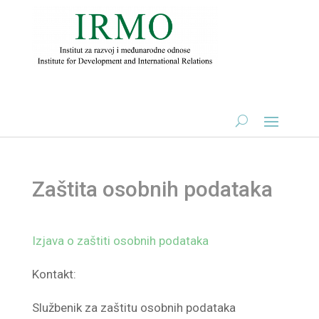
Zaštita osobnih podataka
Izjava o zaštiti osobnih podataka
Kontakt:
Službenik za zaštitu osobnih podataka