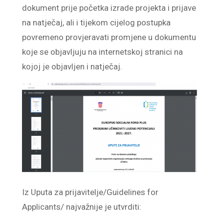
dokument prije početka izrade projekta i prijave
na natječaj, ali i tijekom cijelog postupka
povremeno provjeravati promjene u dokumentu
koje se objavljuju na internetskoj stranici na
kojoj je objavljen i natječaj.
Iz Uputa za prijavitelje/Guidelines for
Applicants/ najvažnije je utvrditi: