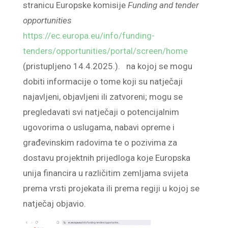
stranicu Europske komisije
Funding and tender
opportunities
https://ec.europa.eu/info/funding-
tenders/opportunities/portal/screen/home
(pristupljeno 14.4.2025.). na kojoj se mogu
dobiti informacije o tome koji su natječaji
najavljeni, objavljeni ili zatvoreni; mogu se
pregledavati svi natječaji o potencijalnim
ugovorima o uslugama, nabavi opreme i
građevinskim radovima te o pozivima za
dostavu projektnih prijedloga koje Europska
unija financira u različitim zemljama svijeta
prema vrsti projekata ili prema regiji u kojoj se
natječaj objavio.