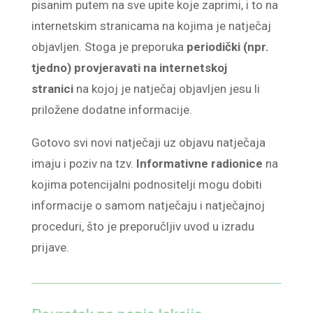
pisanim putem na sve upite koje zaprimi, i to na
internetskim stranicama na kojima je natječaj
objavljen. Stoga je preporuka
periodički (npr.
tjedno) provjeravati na internetskoj
stranici
na kojoj je natječaj objavljen jesu li
priložene dodatne informacije.
Gotovo svi novi natječaji uz objavu natječaja
imaju i poziv na tzv.
Informativne radionice
na
kojima potencijalni podnositelji mogu dobiti
informacije o samom natječaju i natječajnoj
proceduri, što je preporučljiv uvod u izradu
prijave.