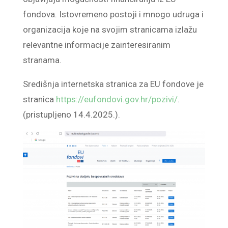
fondova. Istovremeno postoji i mnogo udruga i
organizacija koje na svojim stranicama izlažu
relevantne informacije zainteresiranim
stranama.
Središnja internetska stranica za EU fondove je
stranica
https://eufondovi.gov.hr/pozivi/
.
(pristupljeno 14.4.2025.).