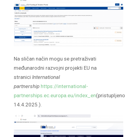
Na sličan način mogu se pretraživati
međunarodni razvojni projekti EU na
stranici
International
partnership
https://international-
partnerships.ec.europa.eu/index_en
(pristupljeno
14.4.2025.).