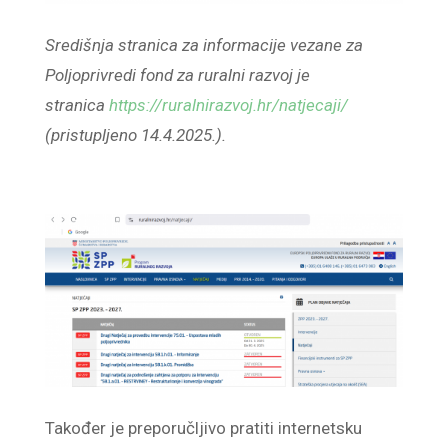
Središnja stranica za informacije vezane za
Poljoprivredi fond za ruralni razvoj je
stranica
https://ruralnirazvoj.hr/natjecaji/
(pristupljeno 14.4.2025.).
Također je preporučljivo pratiti internetsku