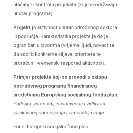
plaćanje i kontrolu projekata (koji se održavaju
unutar programa).
Projekt
je aktivnost unutar određenog sektora
ili područja. Karakteristika projekta je da je
ograničen u izvorima (vrijeme, ljudi, novac) te
da sadrži konkretne ciljeve, prioritete te
proračun i vremenski raspored aktivnosti.
Primjer projekta koji se provodi u sklopu
operativnog programa financiranog
sredstvima Europskog socijalnog fonda plus
:
Podrška izvrsnosti, inovativnosti i vidljivosti
strukovnog obrazovanja i osposobljavanja
Fond: Europski socijalni fond plus