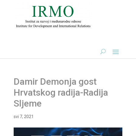
Damir Demonja gost
Hrvatskog radija-Radija
Sljeme
svi 7, 2021