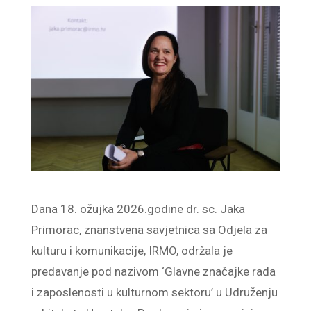
Dana 18. ožujka 2026.godine dr. sc. Jaka
Primorac, znanstvena savjetnica sa Odjela za
kulturu i komunikacije, IRMO, održala je
predavanje pod nazivom ‘Glavne značajke rada
i zaposlenosti u kulturnom sektoru’ u Udruženju