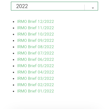
IRMO Brief 12/2022
IRMO Brief 11/2022
IRMO Brief 10/2022
IRMO Brief 09/2022
IRMO Brief 08/2022
IRMO Brief 07/2022
IRMO Brief 06/2022
IRMO Brief 05/2022
IRMO Brief 04/2022
IRMO Brief 03/2022
IRMO Brief 02/2022
IRMO Brief 01/2022