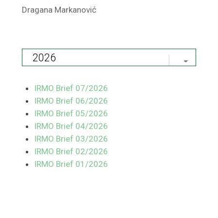
Dragana Markanović
IRMO Brief 07/2026
IRMO Brief 06/2026
IRMO Brief 05/2026
IRMO Brief 04/2026
IRMO Brief 03/2026
IRMO Brief 02/2026
IRMO Brief 01/2026