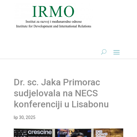
Dr. sc. Jaka Primorac
sudjelovala na NECS
konferenciji u Lisabonu
lip 30, 2025