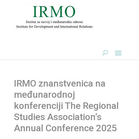
IRMO znanstvenica na
međunarodnoj
konferenciji The Regional
Studies Association’s
Annual Conference 2025