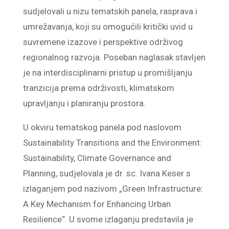
sudjelovali u nizu tematskih panela, rasprava i
umrežavanja, koji su omogućili kritički uvid u
suvremene izazove i perspektive održivog
regionalnog razvoja. Poseban naglasak stavljen
je na interdisciplinarni pristup u promišljanju
tranzicija prema održivosti, klimatskom
upravljanju i planiranju prostora.
U okviru tematskog panela pod naslovom
Sustainability Transitions and the Environment:
Sustainability, Climate Governance and
Planning, sudjelovala je dr. sc. Ivana Keser s
izlaganjem pod nazivom „Green Infrastructure:
A Key Mechanism for Enhancing Urban
Resilience“. U svome izlaganju predstavila je