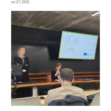
svi 27, 2025