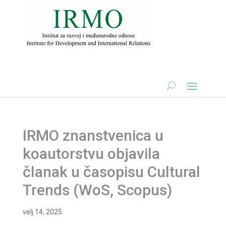
IRMO znanstvenica u
koautorstvu objavila
članak u časopisu Cultural
Trends (WoS, Scopus)
velj 14, 2025