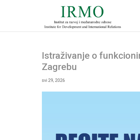
Istraživanje o funkcio
Zagrebu
svi 29, 2026