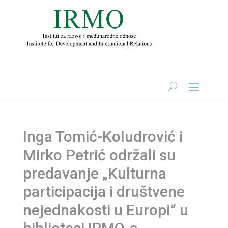
Inga Tomić-Koludrović i
Mirko Petrić održali su
predavanje „Kulturna
participacija i društvene
nejednakosti u Europi“ u