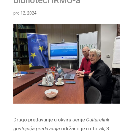
biblioteci IRMO-a
pro 12, 2024
Drugo predavanje u okviru serije
Culturelink
gostujuća predavanja
održano je u utorak, 3.