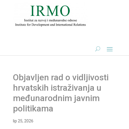
Objavljen rad o vidljivosti
hrvatskih istraživanja u
međunarodnim javnim
politikama
lip 25, 2026