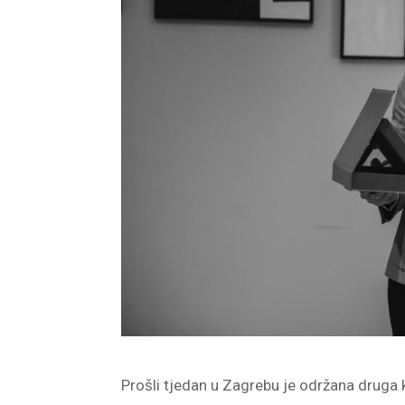
Prošli tjedan u Zagrebu je održana druga 