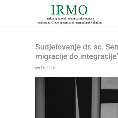
Sudjelovanje dr. sc. Se
migracije do integracije
svi 15, 2025