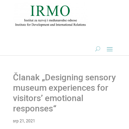
Članak „Designing sensory
museum experiences for
visitors’ emotional
responses“
srp 21, 2021