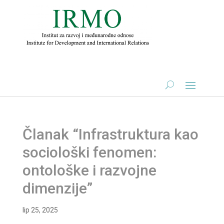
Članak “Infrastruktura kao
sociološki fenomen:
ontološke i razvojne
dimenzije”
lip 25, 2025