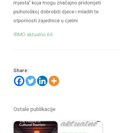
mjesta“ koja mogu značajno pridonijeti
psihološkoj dobrobiti djece i mladih te
otpornosti zajednice u cjelini.
IRMO aktualno 64
Share:
Ostale publikacije