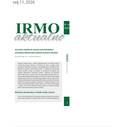
velj 11, 2026