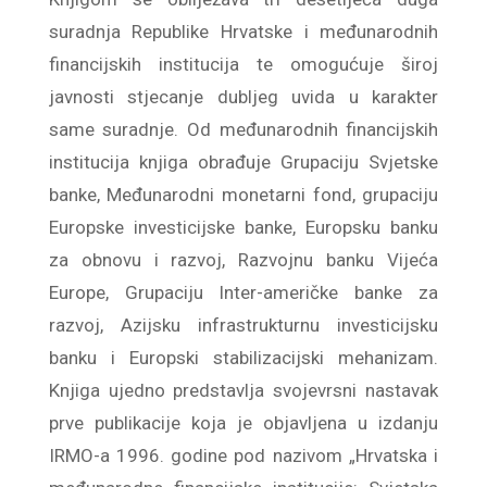
suradnja Republike Hrvatske i međunarodnih
financijskih institucija te omogućuje široj
javnosti stjecanje dubljeg uvida u karakter
same suradnje. Od međunarodnih financijskih
institucija knjiga obrađuje Grupaciju Svjetske
banke, Međunarodni monetarni fond, grupaciju
Europske investicijske banke, Europsku banku
za obnovu i razvoj, Razvojnu banku Vijeća
Europe, Grupaciju Inter-američke banke za
razvoj, Azijsku infrastrukturnu investicijsku
banku i Europski stabilizacijski mehanizam.
Knjiga ujedno predstavlja svojevrsni nastavak
prve publikacije koja je objavljena u izdanju
IRMO-a 1996. godine pod nazivom „Hrvatska i