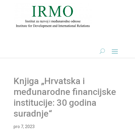
Knjiga „Hrvatska i
međunarodne financijske
institucije: 30 godina
suradnje“
pro 7, 2023