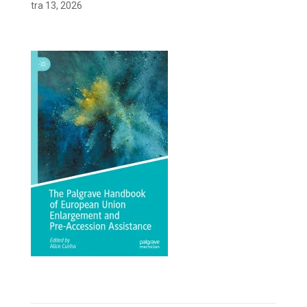
tra 13, 2026