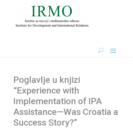
Poglavlje u knjizi
“Experience with
Implementation of IPA
Assistance—Was Croatia a
Success Story?”