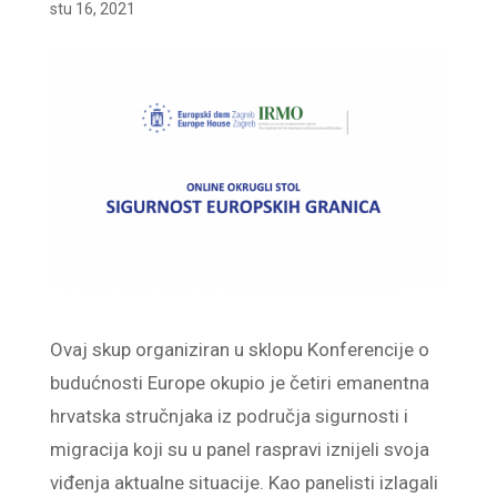
stu 16, 2021
Ovaj skup organiziran u sklopu Konferencije o
budućnosti Europe okupio je četiri emanentna
hrvatska stručnjaka iz područja sigurnosti i
migracija koji su u panel raspravi iznijeli svoja
viđenja aktualne situacije. Kao panelisti izlagali