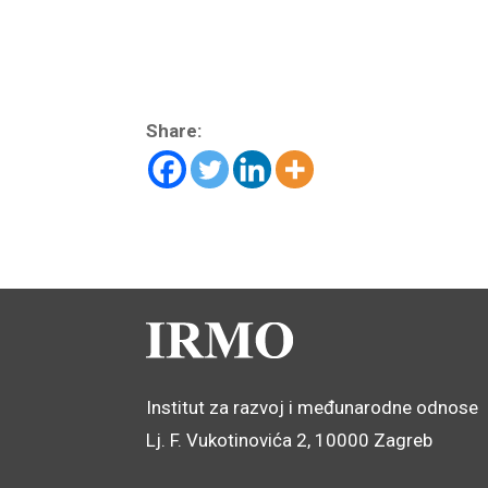
Share:
Institut za razvoj i međunarodne odnose
Lj. F. Vukotinovića 2, 10000 Zagreb