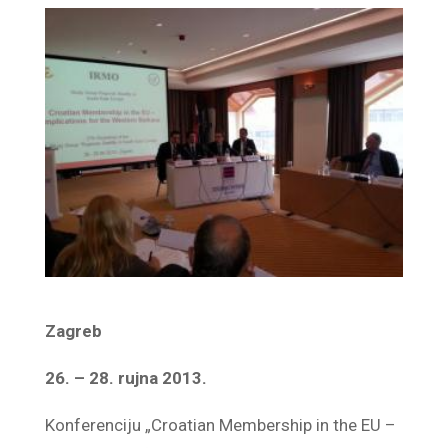
Zagreb
26. – 28. rujna 2013.
Konferenciju „Croatian Membership in the EU –