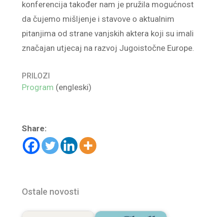
konferencija također nam je pružila mogućnost
da čujemo mišljenje i stavove o aktualnim
pitanjima od strane vanjskih aktera koji su imali
značajan utjecaj na razvoj Jugoistočne Europe.
PRILOZI
Program
(engleski)
Share:
Ostale novosti