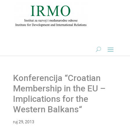
Konferencija “Croatian
Membership in the EU –
Implications for the
Western Balkans“
ruj 29, 2013