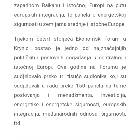
zapadnom Balkanu i istočnoj Europi na putu
europskih integracija, te panela o energetskoj
sigurnosti u zemljama srednje i istočne Europe.
Tijekom četvrt stoljeća Ekonomski forum u
Krynici postao je jedno od najznačajnijih
političkih i poslovnih događanja u centralnoj i
istočnoj Europi. Ove godine na Forumu je
sudjelovalo preko tri tisuće sudionika koji su
sudjelovali u radu preko 150 panela na teme
poslovanja i menadžmenta, investicija,
energetike i energetske sigurnosti, europskih
integracija, međunarodnih odnosa, sigurnosti,
itd.