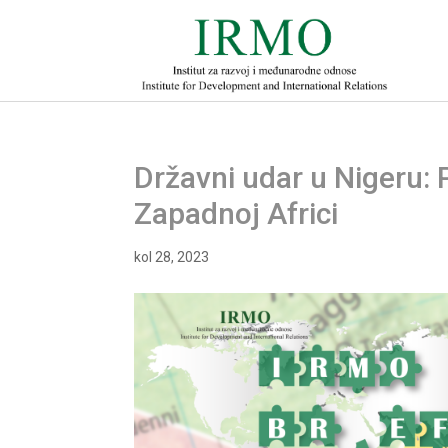
Državni udar u Nigeru: 
Zapadnoj Africi
kol 28, 2023