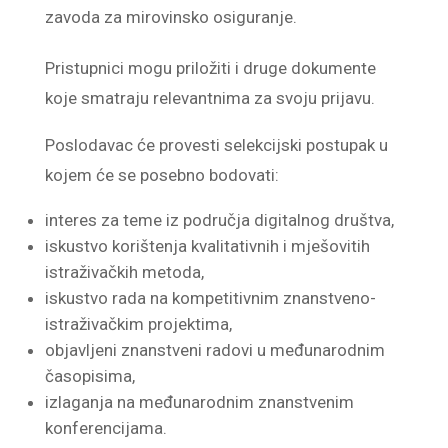
zavoda za mirovinsko osiguranje.
Pristupnici mogu priložiti i druge dokumente
koje smatraju relevantnima za svoju prijavu.
Poslodavac će provesti selekcijski postupak u
kojem će se posebno bodovati:
interes za teme iz područja digitalnog društva,
iskustvo korištenja kvalitativnih i mješovitih
istraživačkih metoda,
iskustvo rada na kompetitivnim znanstveno-
istraživačkim projektima,
objavljeni znanstveni radovi u međunarodnim
časopisima,
izlaganja na međunarodnim znanstvenim
konferencijama.