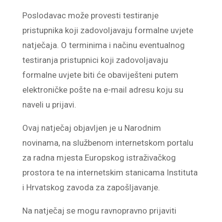
Poslodavac može provesti testiranje
pristupnika koji zadovoljavaju formalne uvjete
natječaja. O terminima i načinu eventualnog
testiranja pristupnici koji zadovoljavaju
formalne uvjete biti će obaviješteni putem
elektroničke pošte na e-mail adresu koju su
naveli u prijavi.
Ovaj natječaj objavljen je u Narodnim
novinama, na službenom internetskom portalu
za radna mjesta Europskog istraživačkog
prostora te na internetskim stanicama Instituta
i Hrvatskog zavoda za zapošljavanje.
Na natječaj se mogu ravnopravno prijaviti