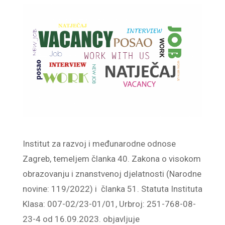
Institut za razvoj i međunarodne odnose
Zagreb, temeljem članka 40. Zakona o visokom
obrazovanju i znanstvenoj djelatnosti (Narodne
novine: 119/2022) i članka 51. Statuta Instituta
Klasa: 007-02/23-01/01, Urbroj: 251-768-08-
23-4 od 16.09.2023. objavljuje