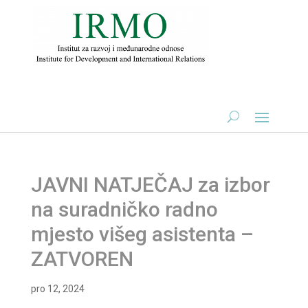
JAVNI NATJEČAJ za izbor
na suradničko radno
mjesto višeg asistenta –
ZATVOREN
pro 12, 2024