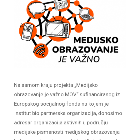
Na samom kraju projekta „Medijsko
obrazovanje je važno.MOV“ sufinanciranog iz
Europskog socijalnog fonda na kojem je
Institut bio partnerska organizacija, donosimo
adresar organizacija aktivnih u području
medijske pismenosti medijskog obrazovanja