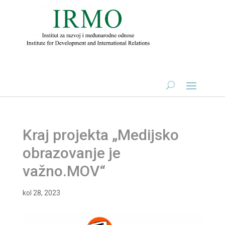
Kraj projekta „Medijsko
obrazovanje je
važno.MOV“
kol 28, 2023