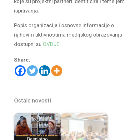
koje su projektni partneri identificirali temeljem
ispitivanja.
Popis organizacija i osnovne informacije o
njihovim aktivnostima medijskog obrazovanja
dostupni su
OVDJE
.
Share:
Ostale novosti
Besplatno