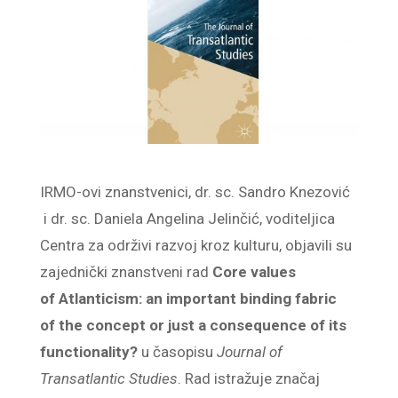
IRMO-ovi znanstvenici, dr. sc. Sandro Knezović
i dr. sc. Daniela Angelina Jelinčić, voditeljica
Centra za održivi razvoj kroz kulturu, objavili su
zajednički znanstveni rad
Core values
of Atlanticism: an important binding fabric
of the concept or just a consequence of its
functionality?
u časopisu
Journal of
Transatlantic Studies
. Rad istražuje značaj