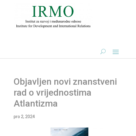
Objavljen novi znanstveni
rad o vrijednostima
Atlantizma
pro 2, 2024