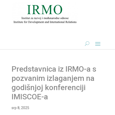
Predstavnica iz IRMO-a s
pozvanim izlaganjem na
godišnjoj konferenciji
IMISCOE-a
srp 8, 2025