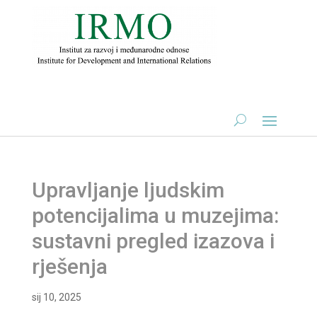
Upravljanje ljudskim
potencijalima u muzejima:
sustavni pregled izazova i
rješenja
sij 10, 2025