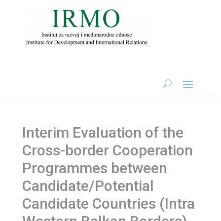
Interim Evaluation of the
Cross-border Cooperation
Programmes between
Candidate/Potential
Candidate Countries (Intra