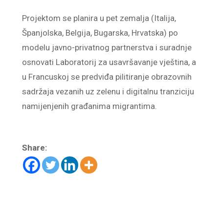
Projektom se planira u pet zemalja (Italija,
Španjolska, Belgija, Bugarska, Hrvatska) po
modelu javno-privatnog partnerstva i suradnje
osnovati Laboratorij za usavršavanje vještina, a
u Francuskoj se predviđa pilitiranje obrazovnih
sadržaja vezanih uz zelenu i digitalnu tranziciju
namijenjenih građanima migrantima.
Share: