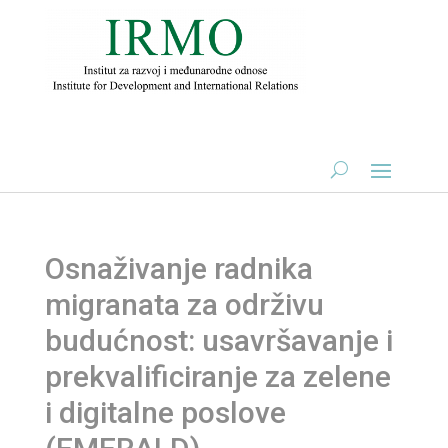
Osnaživanje radnika
migranata za održivu
budućnost: usavršavanje i
prekvalificiranje za zelene
i digitalne poslove