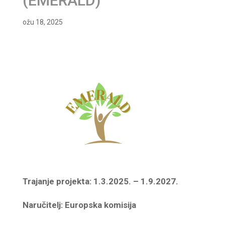
(EMERALD)
ožu 18, 2025
Trajanje projekta: 1.3.2025. – 1.9.2027.
Naručitelj: Europska komisija