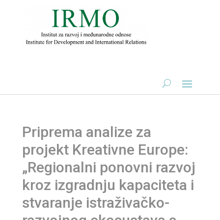
Priprema analize za
projekt Kreativne Europe:
„Regionalni ponovni razvoj
kroz izgradnju kapaciteta i
stvaranje istraživačko-