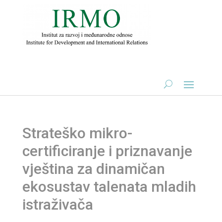
Strateško mikro-
certificiranje i priznavanje
vještina za dinamičan
ekosustav talenata mladih
istraživača