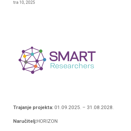
tra 10, 2025
Trajanje projekta:
01.09.2025. – 31.08.2028.
Naručitelj:
HORIZON