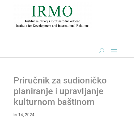
Priručnik za sudioničko
planiranje i upravljanje
kulturnom baštinom
lis 14, 2024