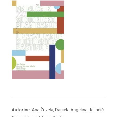
Autorice
: Ana Žuvela, Daniela Angelina Jelinčić,