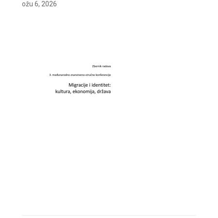
ožu 6, 2026