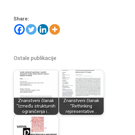
Share:
Ostale publikacije
Znanstveni članak
Znanstveni članak
"Između strukturnih
“Rethinking
ograničenja i…
representative…