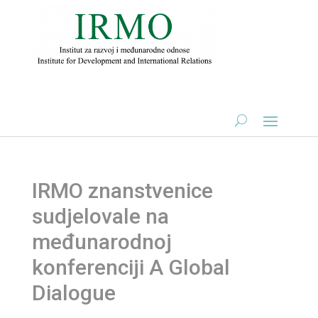
IRMO znanstvenice
sudjelovale na
međunarodnoj
konferenciji A Global
Dialogue