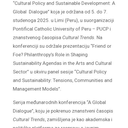
“Cultural Policy and Sustainable Development: A
Global Dialogue” koja je održana od 5. do 7.
studenoga 2025. u Limi (Peru), u suorganizaciji
Pontifical Catholic University of Peru – PUCP i
znanstvenog časopisa
Cultural Trends
. Na
konferenciji su održale prezentaciju “Friend or
Foe? Philanthropy’s Role in Shaping
Sustainability Agendas in the Arts and Cultural
Sector” u okviru panel sesije “Cultural Policy
and Sustainability: Tensions, Communities and
Management Models”.
Serija međunarodnih konferencija “A Global
Dialogue”, koju je pokrenuo znanstveni časopis
Cultural Trends
, zamišljena je kao akademska i