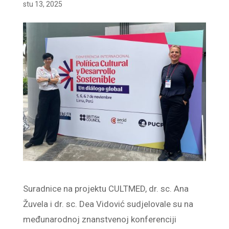
stu 13, 2025
Suradnice na projektu CULTMED, dr. sc. Ana
Žuvela i dr. sc. Dea Vidović sudjelovale su na
međunarodnoj znanstvenoj konferenciji