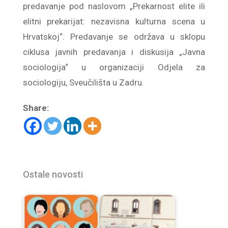
predavanje pod naslovom „Prekarnost elite ili
elitni prekarijat: nezavisna kulturna scena u
Hrvatskoj“. Predavanje se održava u sklopu
ciklusa javnih predavanja i diskusija „Javna
sociologija“ u organizaciji Odjela za
sociologiju, Sveučilišta u Zadru.
Share:
Ostale novosti