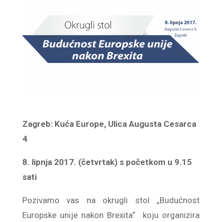
Zagreb: Kuća Europe, Ulica Augusta Cesarca
4
8. lipnja 2017. (četvrtak) s početkom u 9.15
sati
Pozivamo vas na okrugli stol „Budućnost
Europske unije nakon Brexita“ koju organizira