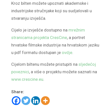
Kroz bilten možete upoznati akademske i
industrijske stručnjake koji su sudjelovali u
stvaranju izvješća.
Cijelo je izvješće dostupno na
mrežnim
stranicama projekta CresCine
, a portret
hrvatske filmske industrije na hrvatskom jeziku
u pdf formatu dostupan je
ovdje
.
Cijelom biltenu možete pristupiti na
sljedećoj
poveznici
, a više o projektu možete saznati na
www.crescine.eu
.
Share: