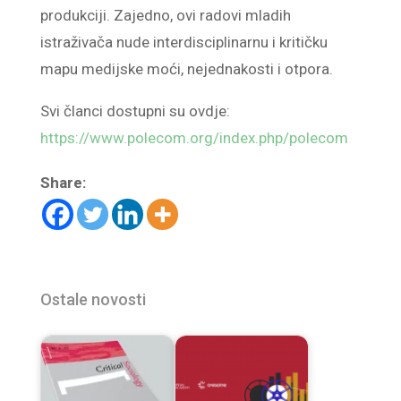
produkciji. Zajedno, ovi radovi mladih
istraživača nude interdisciplinarnu i kritičku
mapu medijske moći, nejednakosti i otpora.
Svi članci dostupni su ovdje:
https://www.polecom.org/index.php/polecom
Share:
Ostale novosti