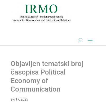
Objavljen tematski broj
časopisa Political
Economy of
Communication
svi 17, 2025