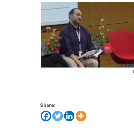
Share: