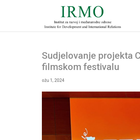
Sudjelovanje projekta 
filmskom festivalu
ožu 1, 2024