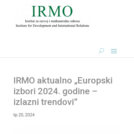
IRMO aktualno „Europski
izbori 2024. godine –
izlazni trendovi“
lip 20, 2024