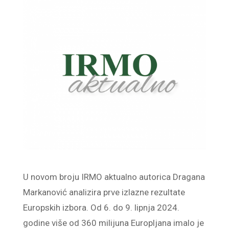
U novom broju IRMO aktualno autorica Dragana
Markanović analizira prve izlazne rezultate
Europskih izbora. Od 6. do 9. lipnja 2024.
godine više od 360 milijuna Europljana imalo je