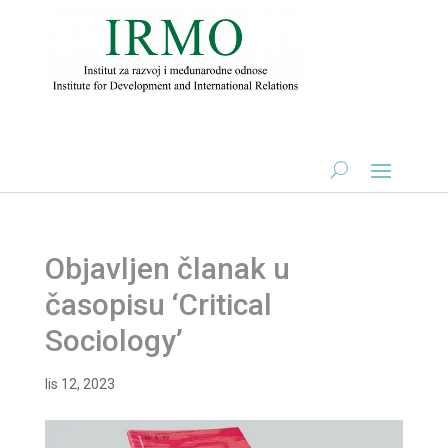
Objavljen članak u
časopisu ‘Critical
Sociology’
lis 12, 2023