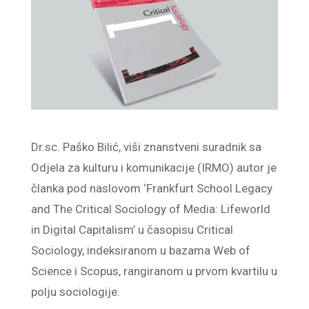
Dr.sc. Paško Bilić, viši znanstveni suradnik sa
Odjela za kulturu i komunikacije (IRMO) autor je
članka pod naslovom ‘Frankfurt School Legacy
and The Critical Sociology of Media: Lifeworld
in Digital Capitalism’ u časopisu Critical
Sociology, indeksiranom u bazama Web of
Science i Scopus, rangiranom u prvom kvartilu u
polju sociologije.