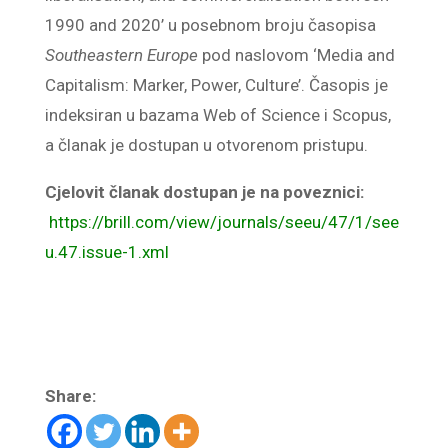
1990 and 2020’ u posebnom broju časopisa
Southeastern Europe
pod naslovom ‘Media and
Capitalism: Marker, Power, Culture’. Časopis je
indeksiran u bazama Web of Science i Scopus,
a članak je dostupan u otvorenom pristupu.
Cjelovit članak dostupan je na poveznici:
https://brill.com/view/journals/seeu/47/1/see
u.47.issue-1.xml
Share: