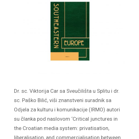
Dr. sc. Viktorija Car sa Sveučilišta u Splitu i dr.
sc. Paško Bilić, viši znanstveni suradnik sa
Odjela za kulturu i komunikacije (IRMO) autori
su članka pod naslovom ‘Critical junctures in
the Croatian media system: privatisation,
liberalisation, and commercialisation between