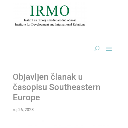
Objavljen članak u
časopisu Southeastern
Europe
ruj 26, 2023